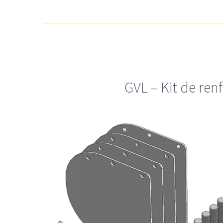
GVL – Kit de ren