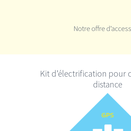
Notre offre d’acces
Kit d’électrification po
distance