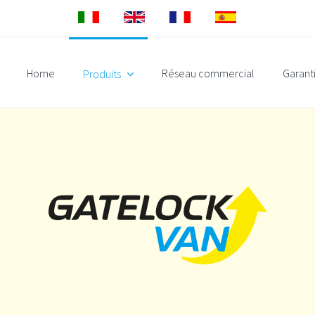
Home
Réseau commercial
Garant
Produits