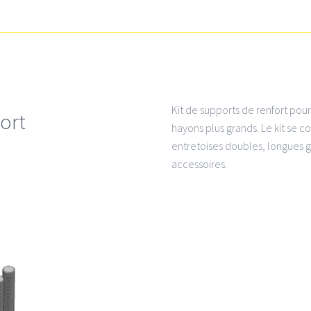
Kit de supports de renfort pou
fort
hayons plus grands. Le kit se
entretoises doubles, longues g
accessoires.