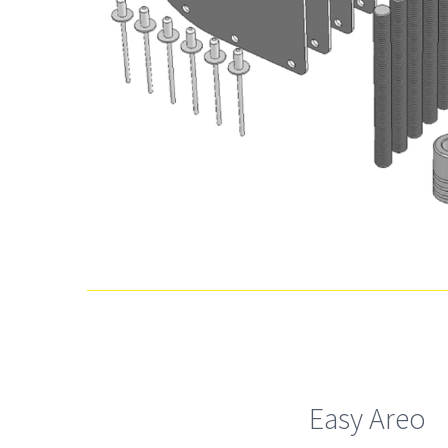
Easy Areo