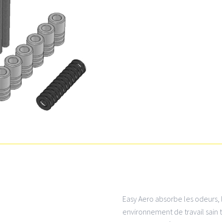
Easy Aero absorbe les odeurs, l’
environnement de travail sain to