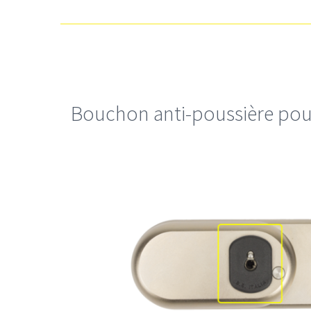
Bouchon anti-poussière pour