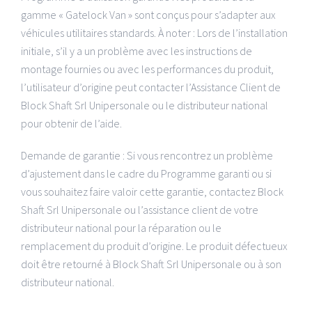
gamme « Gatelock Van » sont conçus pour s’adapter aux
véhicules utilitaires standards. À noter : Lors de l’installation
initiale, s’il y a un problème avec les instructions de
montage fournies ou avec les performances du produit,
l’utilisateur d’origine peut contacter l’Assistance Client de
Block Shaft Srl Unipersonale ou le distributeur national
pour obtenir de l’aide.
Demande de garantie : Si vous rencontrez un problème
d’ajustement dans le cadre du Programme garanti ou si
vous souhaitez faire valoir cette garantie, contactez Block
Shaft Srl Unipersonale ou l’assistance client de votre
distributeur national pour la réparation ou le
remplacement du produit d’origine. Le produit défectueux
doit être retourné à Block Shaft Srl Unipersonale ou à son
distributeur national.